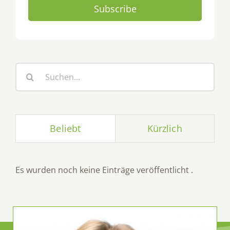
Subscribe
Suche
nach:
Beliebt
Kürzlich
Es wurden noch keine Einträge veröffentlicht .