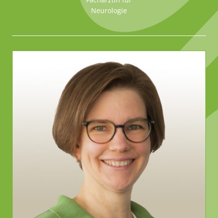
Neurologie