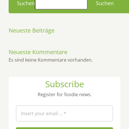
Suchen
Suchen
Neueste Beiträge
Neueste Kommentare
Es sind keine Kommentare vorhanden.
Subscribe
Register for foodie news.