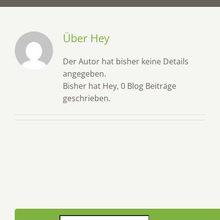
IMPRESSUM
Über
Hey
Der Autor hat bisher keine Details
angegeben.
Bisher hat Hey, 0 Blog Beiträge
geschrieben.