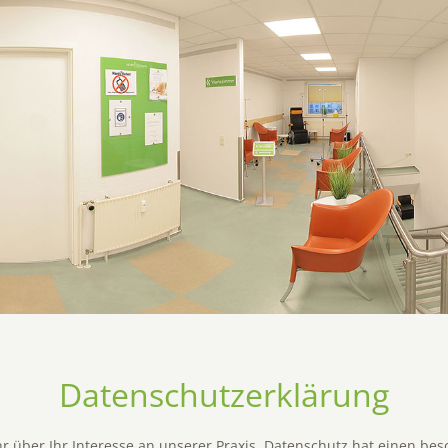
Datenschutzerklärung
r über Ihr Interesse an unserer Praxis. Datenschutz hat einen be