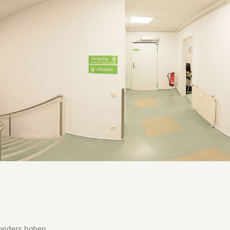
sonders hohen